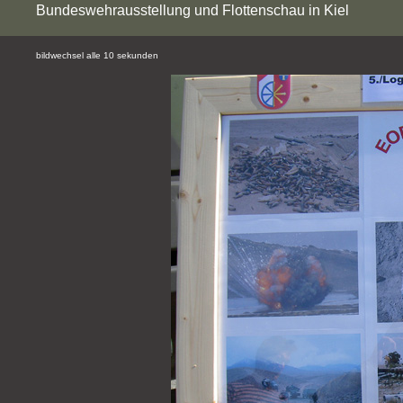
Bundeswehrausstellung und Flottenschau in Kiel
bildwechsel alle 10 sekunden