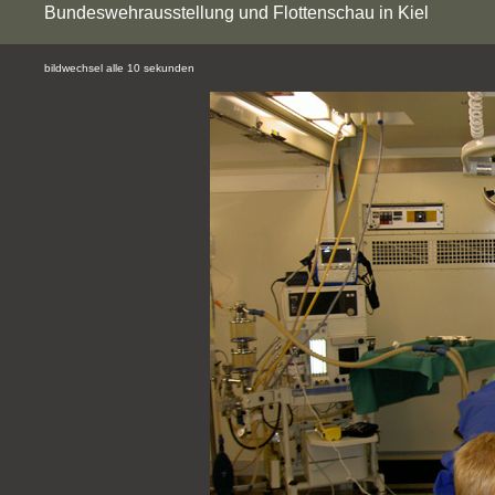
Bundeswehrausstellung und Flottenschau in Kiel
bildwechsel alle 10 sekunden