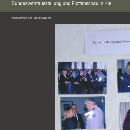
Bundeswehrausstellung und Flottenschau in Kiel
bildwechsel alle 10 sekunden