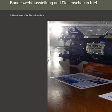
Bundeswehrausstellung und Flottenschau in Kiel
bildwechsel alle 10 sekunden