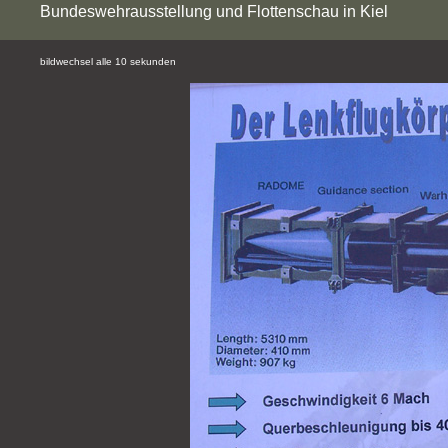
Bundeswehrausstellung und Flottenschau in Kiel
bildwechsel alle 10 sekunden