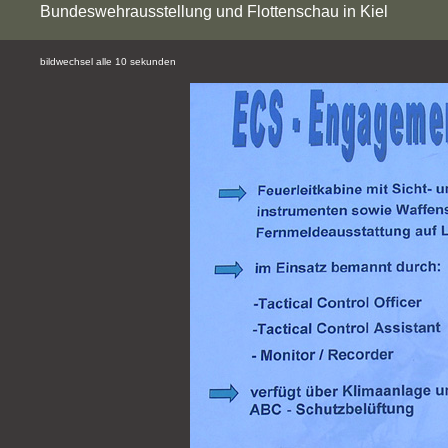
Bundeswehrausstellung und Flottenschau in Kiel
bildwechsel alle 10 sekunden