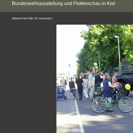
Bundeswehrausstellung und Flottenschau in Kiel
bildwechsel alle 10 sekunden