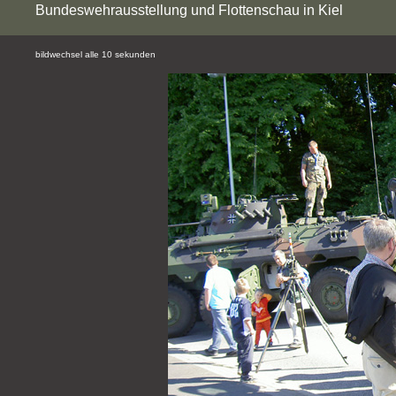
Bundeswehrausstellung und Flottenschau in Kiel
bildwechsel alle 10 sekunden