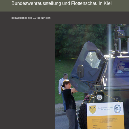
Bundeswehrausstellung und Flottenschau in Kiel
bildwechsel alle 10 sekunden