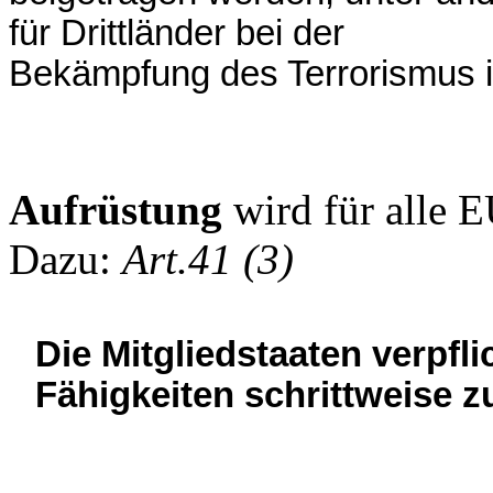
für Drittländer bei der
Bekämpfung des Terrorismus i
Aufrüstung
wird für alle 
Dazu:
Art.41 (3)
Die Mitgliedstaaten verpfli
Fähigkeiten schrittweise z