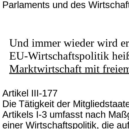
Parlaments und des Wirtschaf
Und immer wieder wird erk
EU-Wirtschaftspolitik hei
Marktwirtschaft mit frei
Artikel III-177
Die Tätigkeit der Mitgliedstaa
Artikels I-3 umfasst nach Maß
einer Wirtschaftspolitik, die a