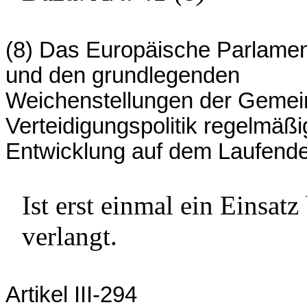
(8) Das Europäische Parlamen
und den grundlegenden
Weichenstellungen der Gemei
Verteidigungspolitik regelmäßi
Entwicklung auf dem Laufende
Ist erst einmal ein Einsat
verlangt.
Artikel III-294