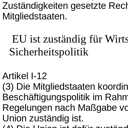
Zuständigkeiten gesetzte Rec
Mitgliedstaaten.
EU ist zuständig für Wirt
Sicherheitspolitik
Artikel I-12
(3) Die Mitgliedstaaten koordin
Beschäftigungspolitik im Rah
Regelungen nach Maßgabe von T
Union zuständig ist.