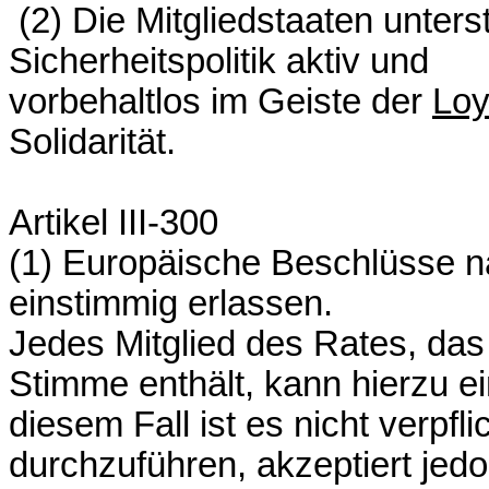
(2) Die Mitgliedstaaten unte
Sicherheitspolitik aktiv und
vorbehaltlos im Geiste der
Loy
Solidarität.
Artikel III-300
(1) Europäische Beschlüsse n
einstimmig erlassen.
Jedes Mitglied des Rates, das
Stimme enthält, kann hierzu e
diesem Fall ist es nicht verpf
durchzuführen, akzeptiert jedo