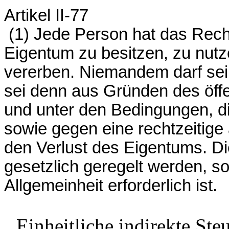
Artikel II-77
(1) Jede Person hat das Rech
Eigentum zu besitzen, zu nutz
vererben. Niemandem darf se
sei denn aus Gründen des öffe
und unter den Bedingungen, d
sowie gegen eine rechtzeitig
den Verlust des Eigentums. D
gesetzlich geregelt werden, so
Allgemeinheit erforderlich ist.
Einheitliche indirekte
Ste