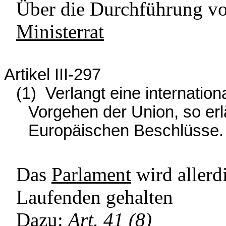
Über die Durchführung vo
Ministerrat
Artikel III-297
(1)
Verlangt eine internation
Vorgehen der Union, so erl
Europäischen Beschlüsse.
Das
Parlament
wird allerd
Laufenden gehalten
Dazu:
Art. 41 (8)