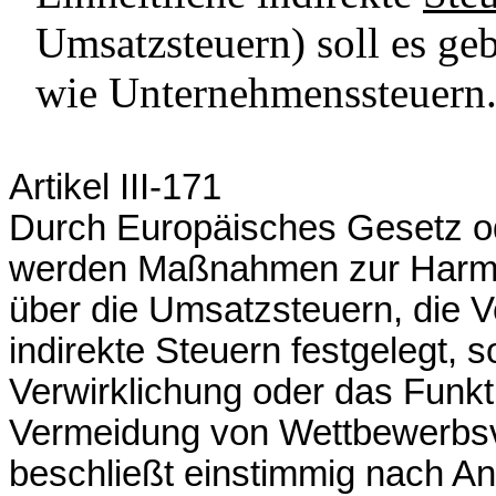
Umsatzsteuern) soll es geb
wie Unternehmenssteuern
Artikel III-171
Durch Europäisches Gesetz 
werden Maßnahmen zur Harmon
über die Umsatzsteuern, die 
indirekte Steuern festgelegt, 
Verwirklichung oder das Funkt
Vermeidung von Wettbewerbsve
beschließt einstimmig nach A