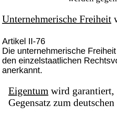
Unternehmerische Freiheit
w
Artikel II-76
Die unternehmerische Freihei
den einzelstaatlichen Rechtsv
anerkannt.
Eigentum
wird garantiert,
Gegensatz zum deutschen 