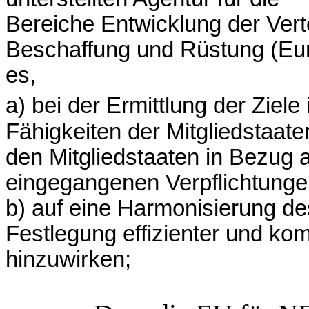
Bereiche Entwicklung der Vert
Beschaffung und Rüstung (Eur
es,
a) bei der Ermittlung der Ziele
Fähigkeiten der Mitgliedstaate
den Mitgliedstaaten in Bezug 
eingegangenen Verpflichtungen
b) auf eine Harmonisierung de
Festlegung effizienter und ko
hinzuwirken;