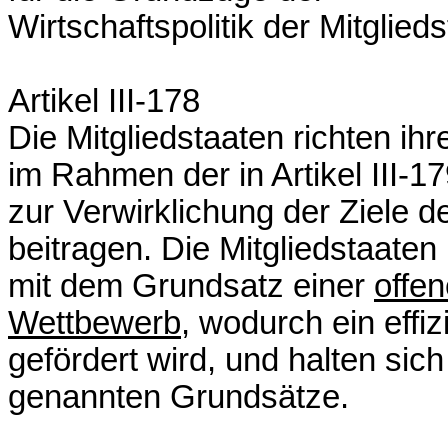
Wirtschaftspolitik der Mitglied
Artikel III-178
Die Mitgliedstaaten richten ihr
im Rahmen der in Artikel III-
zur Verwirklichung der Ziele d
beitragen. Die Mitgliedstaate
mit dem Grundsatz einer
offen
Wettbewerb
, wodurch ein effi
gefördert wird, und halten sich 
genannten Grundsätze.