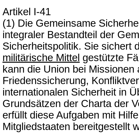
Artikel I-41
(1) Die Gemeinsame Sicherheits
integraler Bestandteil der G
Sicherheitspolitik. Sie sichert 
militärische Mittel
gestützte Fä
kann die Union bei Missionen 
Friedenssicherung, Konfliktve
internationalen Sicherheit in
Grundsätzen der Charta der Ve
erfüllt diese Aufgaben mit Hilf
Mitgliedstaaten bereitgestellt 