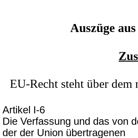
Auszüge aus
Zus
EU-Recht steht über dem n
Artikel I-6
Die Verfassung und das von 
der der Union übertragenen