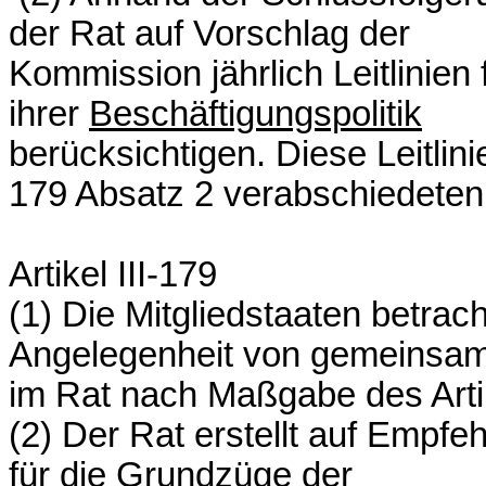
der Rat auf Vorschlag der
Kommission jährlich Leitlinien 
ihrer
Beschäftigungspolitik
berücksichtigen. Diese Leitlini
179 Absatz 2 verabschiedeten
Artikel III-179
(1) Die Mitgliedstaaten betrach
Angelegenheit von gemeinsame
im Rat nach Maßgabe des Artik
(2) Der Rat erstellt auf Empf
für die Grundzüge der